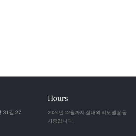
Hours
31길 27
2024년 12월까지 실내외 리모델링 공
사중입니다.