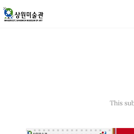
This sub