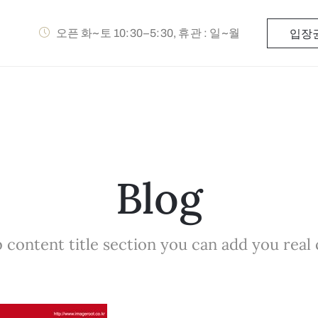
오픈 화~토 10:30–5:30, 휴관 : 일~월
입장
Blog
 content title section you can add you real