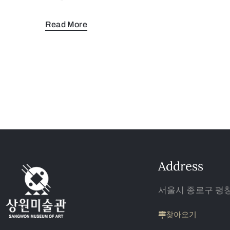
Read More
Address
서울시 종로구 평창 
찾아오기