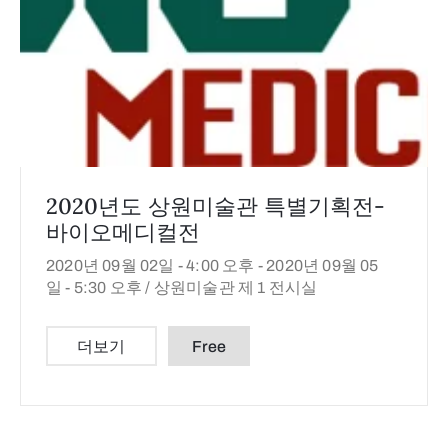
2020년도 상원미술관 특별기획전-
바이오메디컬전
2020년 09월 02일 - 4:00 오후 -
2020년 09월 05
일 - 5:30 오후 /
상원미술관 제 1 전시실
더보기
Free