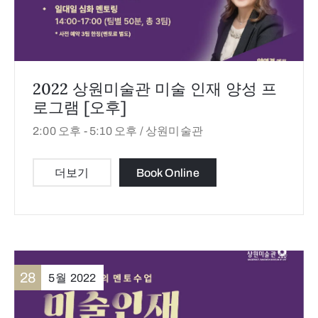
2022 상원미술관 미술 인재 양성 프
로그램 [오후]
2:00 오후 -
5:10 오후 /
상원미술관
더보기
Book Online
28
5월
2022