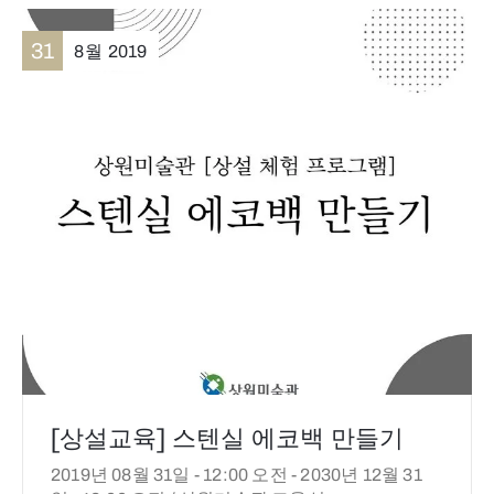
31
8월
2019
[상설교육] 스텐실 에코백 만들기
2019년 08월 31일 - 12:00 오전 -
2030년 12월 31