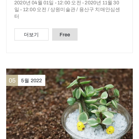
2020년 04월 01일 - 12:00 오전 -
2020년 11월 30
일 - 12:00 오전 /
상원미술관 / 용산구 치매안심센
터
더보기
Free
05
5월
2022