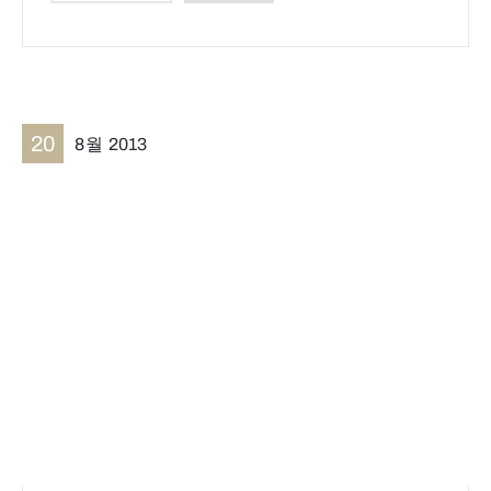
20
8월
2013