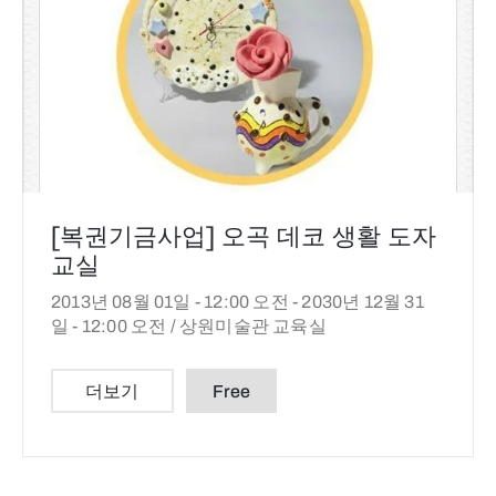
[복권기금사업] 오곡 데코 생활 도자
교실
2013년 08월 01일 - 12:00 오전 -
2030년 12월 31
일 - 12:00 오전 /
상원미술관 교육실
더보기
Free