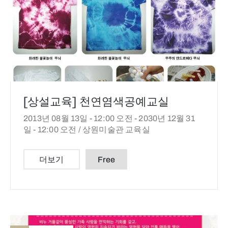
[상설교육] 천연염색공예교실
2013년 08월 13일 - 12:00 오전 -
2030년 12월 31
일 - 12:00 오전 /
상원미술관 교육실
더보기
Free