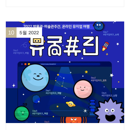
10
5월
2022