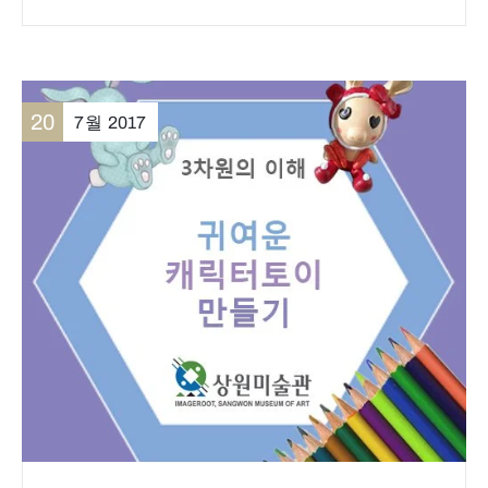
20
7월
2017