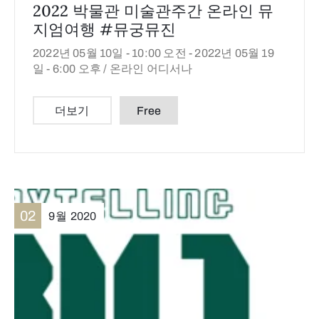
2022 박물관 미술관주간 온라인 뮤
지엄여행 #뮤궁뮤진
2022년 05월 10일 - 10:00 오전 -
2022년 05월 19
일 - 6:00 오후 /
온라인 어디서나
더보기
Free
02
9월
2020