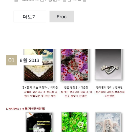
더보기
Free
01
8월
2013