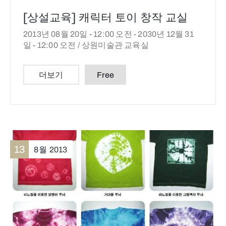
[상설교육] 캐릭터 토이 창작 교실
2013년 08월 20일 - 12:00 오전 -
2030년 12월 31
일 - 12:00 오전 /
상원미술관 교육실
더보기
Free
13
8월
2013