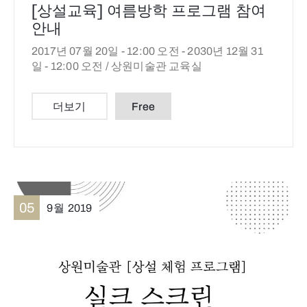
[상설교육] 여름방학 프로그램 참여
안내
2017년 07월 20일 - 12:00 오전 -
2030년 12월 31
일 - 12:00 오전 /
상원미술관 교육실
더보기
Free
05
9월
2019