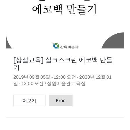
[상설교육] 실크스크린 에코백 만들
기
2019년 09월 05일 - 12:00 오전 -
2030년 12월 31
일 - 12:00 오전 /
상원미술관 교육실
더보기
Free