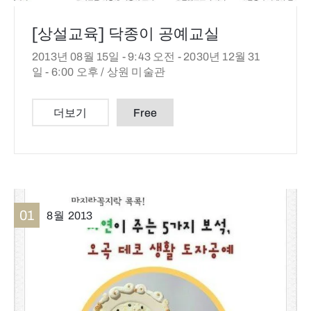
[상설교육] 닥종이 공예교실
2013년 08월 15일 - 9:43 오전 -
2030년 12월 31
일 - 6:00 오후 /
상원 미술관
더보기
Free
01
8월
2013