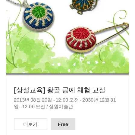
[상설교육] 왕골 공예 체험 교실
2013년 08월 20일 - 12:00 오전 -
2030년 12월 31
일 - 12:00 오전 /
상원미술관
더보기
Free