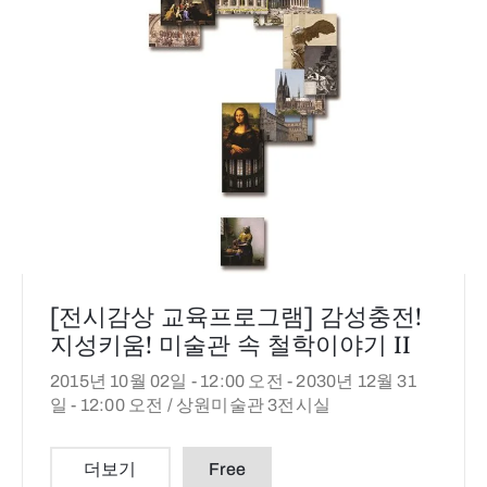
[전시감상 교육프로그램] 감성충전!
지성키움! 미술관 속 철학이야기 II
2015년 10월 02일 - 12:00 오전 -
2030년 12월 31
일 - 12:00 오전 /
상원미술관 3전시실
더보기
Free