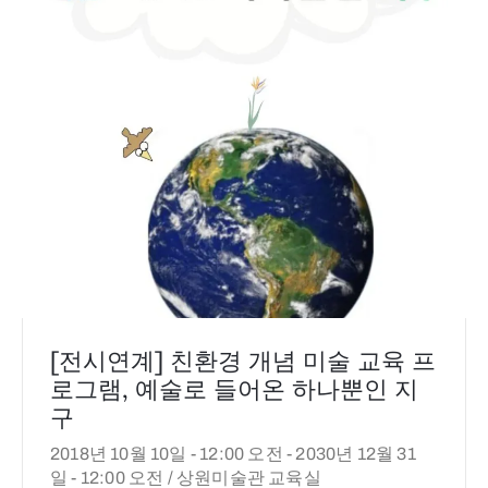
[전시연계] 친환경 개념 미술 교육 프
로그램, 예술로 들어온 하나뿐인 지
구
2018년 10월 10일 - 12:00 오전 -
2030년 12월 31
일 - 12:00 오전 /
상원미술관 교육실