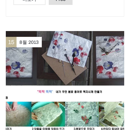
15
8월
2013