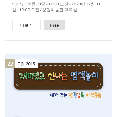
2017년 08월 08일 - 12:00 오전 -
2020년 12월 31
일 - 12:00 오전 /
상원미술관 교육실
더보기
Free
22
7월
2015