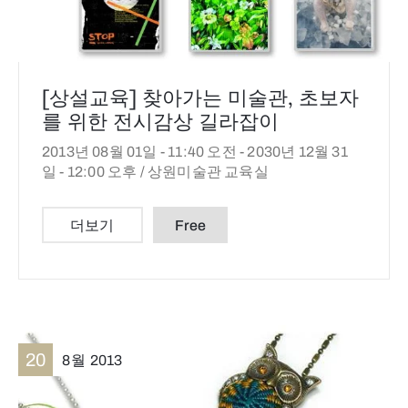
[상설교육] 찾아가는 미술관, 초보자
를 위한 전시감상 길라잡이
2013년 08월 01일 - 11:40 오전 -
2030년 12월 31
일 - 12:00 오후 /
상원미술관 교육실
더보기
Free
20
8월
2013