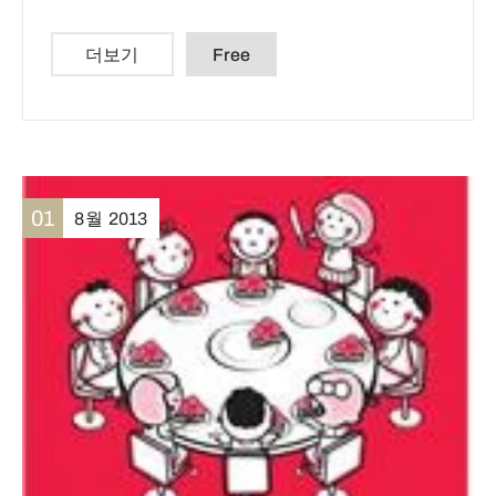
더보기
Free
01
8월
2013