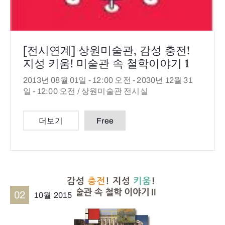
[전시연계] 상원미술관, 감성 충전!
지성 키움! 미술관 속 철학이야기 1
2013년 08월 01일 - 12:00 오전 -
2030년 12월 31
일 - 12:00 오전 /
상원미술관 전시실
더보기
Free
02
10월
2015