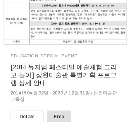
,
EDUCATION
SPECIAL-EVENT
[2014 뮤지엄 페스티벌 예술체험 그리
고 놀이] 상원미술관 특별기획 프로그
램 상세 안내
2014년 04월 02일 -
2030년 12월 31일 /
상원미술관
교육실
Details
Free