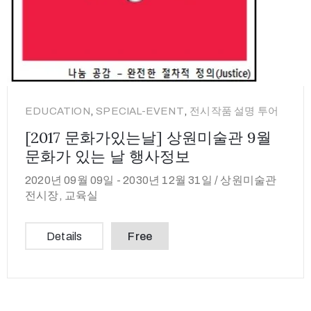
,
,
EDUCATION
SPECIAL-EVENT
전시작품 설명 투어
[2017 문화가있는날] 상원미술관 9월
문화가 있는 날 행사정보
2020년 09월 09일 -
2030년 12월 31일 /
상원미술관
전시장, 교육실
Details
Free