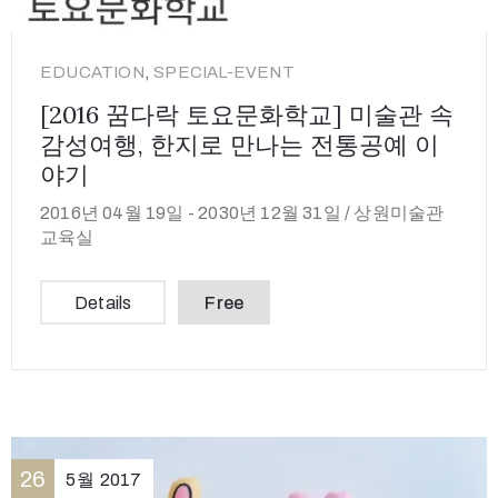
,
EDUCATION
SPECIAL-EVENT
[2016 꿈다락 토요문화학교] 미술관 속
감성여행, 한지로 만나는 전통공예 이
야기
2016년 04월 19일 -
2030년 12월 31일 /
상원미술관
교육실
Details
Free
26
5월
2017