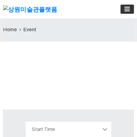
Home
Event