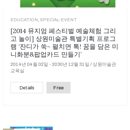
,
EDUCATION
SPECIAL-EVENT
[2014 뮤지엄 페스티벌 예술체험 그리
고 놀이] 상원미술관 특별기획 프로그
램 ‘잔디가 쑥~ 펼치면 톡! 꿈을 담은 미
니화분&팝업카드 만들기’
2014년 04월 02일 -
2030년 12월 31일 /
상원미술관
교육실
Details
Free