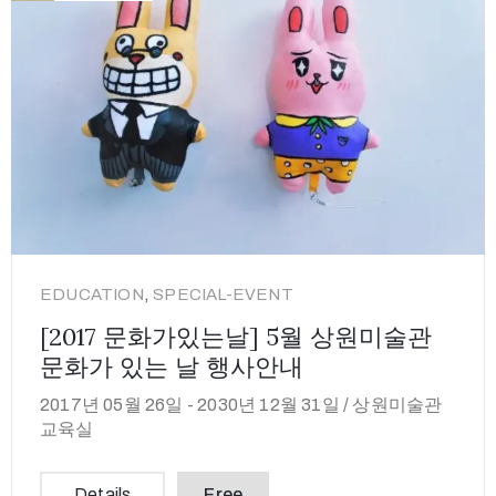
,
EDUCATION
SPECIAL-EVENT
[2017 문화가있는날] 5월 상원미술관
문화가 있는 날 행사안내
2017년 05월 26일 -
2030년 12월 31일 /
상원미술관
교육실
Details
Free