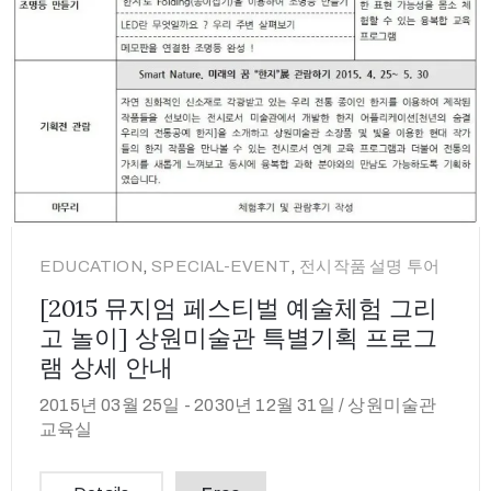
,
,
EDUCATION
SPECIAL-EVENT
전시작품 설명 투어
[2015 뮤지엄 페스티벌 예술체험 그리
고 놀이] 상원미술관 특별기획 프로그
램 상세 안내
2015년 03월 25일 -
2030년 12월 31일 /
상원미술관
교육실