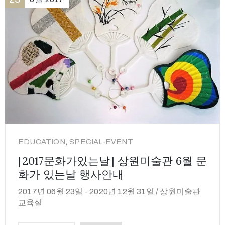
,
EDUCATION
SPECIAL-EVENT
[2017문화가있는날] 상원미술관 6월 문
화가 있는날 행사안내
2017년 06월 23일 -
2020년 12월 31일 /
상원미술관
교육실