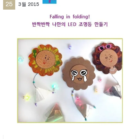
25
3월
2015