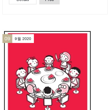
09
9월
2020