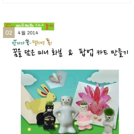
02
4월
2014