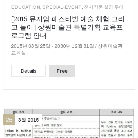
,
,
EDUCATION
SPECIAL-EVENT
전시작품 설명 투어
[2015 뮤지엄 페스티벌 예술 체험 그리
고 놀이] 상원미술관 특별기획 교육프
로그램 안내
2015년 03월 25일 -
2030년 12월 31일 /
상원미술관
교육실
Details
Free
25
3월
2015