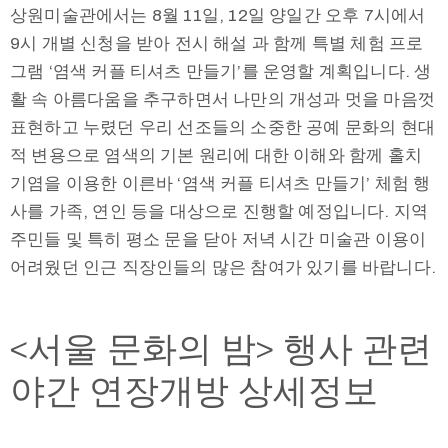
상원미술관에서는 8월 11일, 12일 양일간 오후 7시에서
9시 개별 신청을 받아 전시 해설 과 함께 특별 체험 프로
그램 ‘염색 커플 티셔츠 만들기’를 운영할 계획입니다. 생
활 속 아름다움을 추구하면서 나만의 개성과 멋을 마음껏
표현하고 누렸던 우리 선조들의 소중한 공예 문화의 현대
적 변용으로 염색의 기본 원리에 대한 이해와 함께 홀치
기염을 이용한 이른바 ‘염색 커플 티셔츠 만들기’ 체험 행
사를 가족, 연인 등을 대상으로 진행할 예정입니다. 지역
주민들 및 특히 평소 문을 닫아 저녁 시간 미술관 이용이
어려웠던 인근 직장인들의 많은 참여가 있기를 바랍니다.
<서울 문화의 밤> 행사 관련
야간 연장개방 상세정보