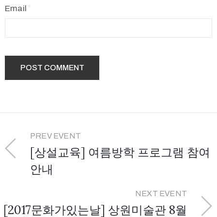
Email
PREV EVENT
[상설교육] 여름방학 프로그램 참여
안내
NEXT EVENT
[2017문화가있는날] 상원미술관 8월