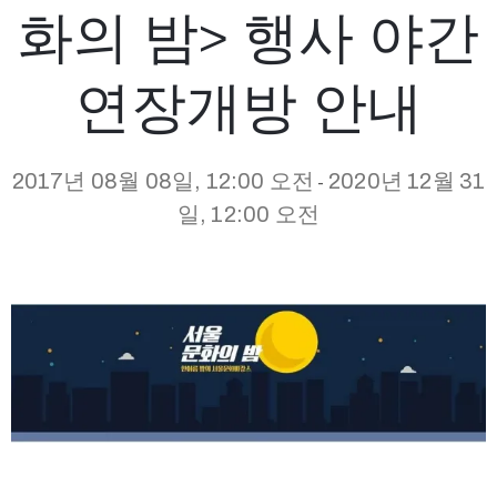
화의 밤> 행사 야간
연장개방 안내
2017년 08월 08일, 12:00 오전
2020년 12월 31
-
일, 12:00 오전