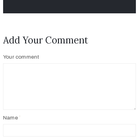
Add Your Comment
Your comment
Name