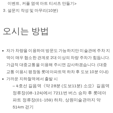
이벤트, 커플 염색 아트 티셔츠 만들기>
설문지 작성 및 마무리(10분)
오시는 방법
자가 차량을 이용하여 방문도 가능하지만 미술관에 주차 지
역이 매우 협소한 관계로 2대 이상의 차량 주차가 힘듭니다.
가급적 대중교통을 이용해 주시면 감사하겠습니다. (대중
교통 이용시 평창동 롯데아파트역 하차 후 도보 10분 이내)
가까운 지하철역에서 출발 시
– 4호선 길음역《약 28분 (도보11분) 소요》길음역
정류장(08-124)에서 7211번 버스 승차 후 롯데아
파트 정류장(01-159) 하차, 상원미술관까지 약
514m 걷기