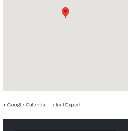
+ Google Calendar
+ Ical Export