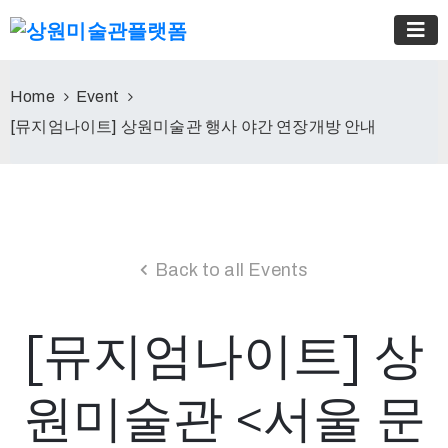
Home
Event
[뮤지엄나이트] 상원미술관 행사 야간 연장개방 안내
Back to all Events
[뮤지엄나이트] 상
원미술관 <서울 문