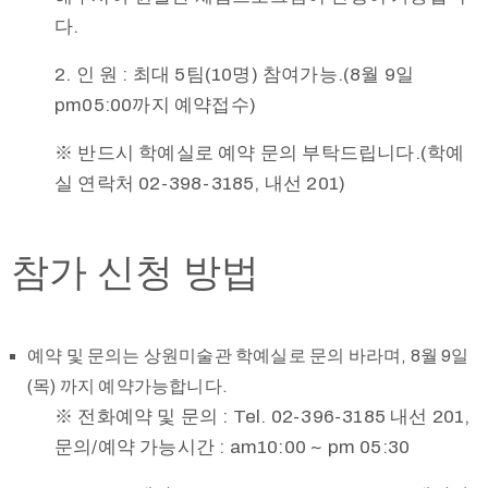
다.
2. 인 원 : 최대 5팀(10명) 참여가능.(8월 9일
pm05:00까지 예약접수)
※ 반드시 학예실로 예약 문의 부탁드립니다.(학예
실 연락처 02-398-3185, 내선 201)
참가 신청 방법
예약 및 문의는 상원미술관 학예실로 문의 바라며, 8월 9일
(목) 까지 예약가능합니다.
※ 전화예약 및 문의 : Tel. 02-396-3185 내선 201,
문의/예약 가능시간 : am10:00 ~ pm 05:30