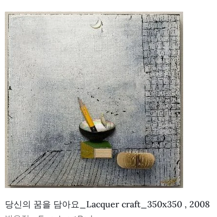
당신의 꿈을 담아요_Lacquer craft_350x350 , 2008