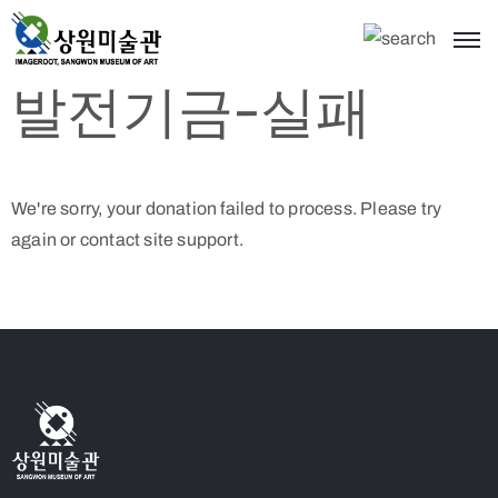
발전기금-실패
We're sorry, your donation failed to process. Please try
again or contact site support.