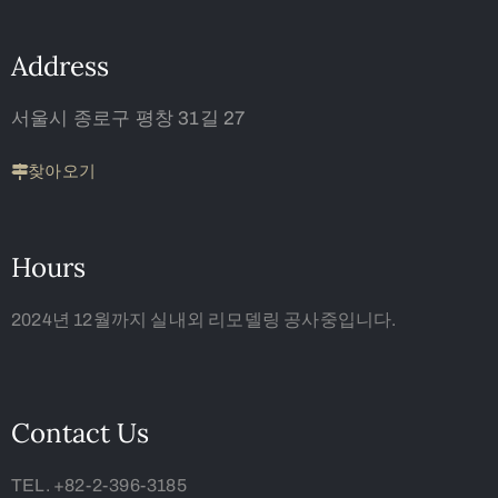
Address
서울시 종로구 평창 31길 27
찾아오기
Hours
2024년 12월까지 실내외 리모델링 공사중입니다.
Contact Us
TEL. +82-2-396-3185