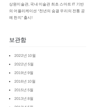
상원미술관, 국내 미술관 최초 스마트 IT 기반
의 어플리케이션 “천년의 숨결 우리의 전통 공
예 한지” 출시!
보관함
2022년 10월
2022년 5월
2019년 9월
2016년 10월
2015년 5월
2013년 8월