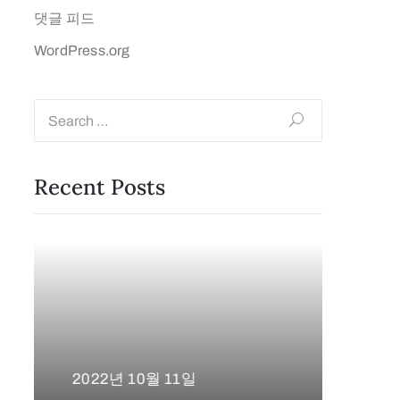
댓글 피드
WordPress.org
Recent Posts