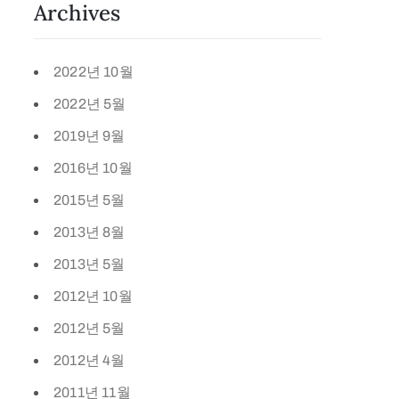
Archives
2022년 10월
2022년 5월
2019년 9월
2016년 10월
2015년 5월
2013년 8월
2013년 5월
2012년 10월
2012년 5월
2012년 4월
2011년 11월