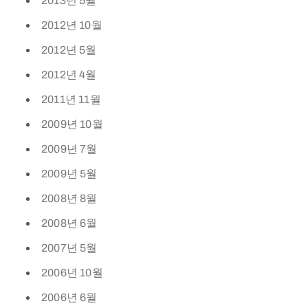
2013년 5월
2012년 10월
2012년 5월
2012년 4월
2011년 11월
2009년 10월
2009년 7월
2009년 5월
2008년 8월
2008년 6월
2007년 5월
2006년 10월
2006년 6월