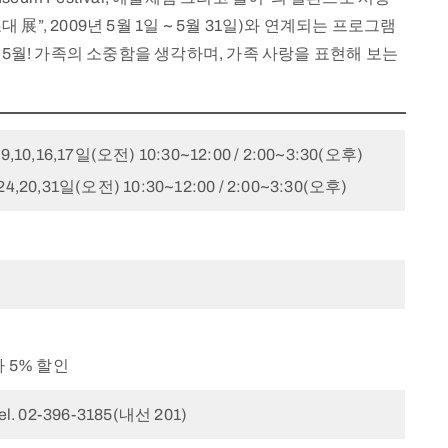
展”, 2009년 5월 1일 ~ 5월 31일)와 연계되는 프로그램
5월! 가족의 소중함을 생각하며, 가족 사랑을 표현해 보는
 9,10,16,17일(오전) 10:30~12:00 / 2:00~3:30(오후)
24,20,31일(오전) 10:30~12:00 / 2:00~3:30(오후)
 5% 할인
Tel. 02-396-3185(내선 201)