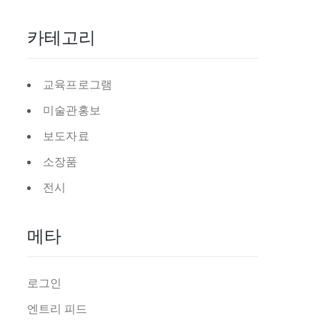
카테고리
교육프로그램
미술관홍보
보도자료
소장품
전시
메타
로그인
엔트리 피드