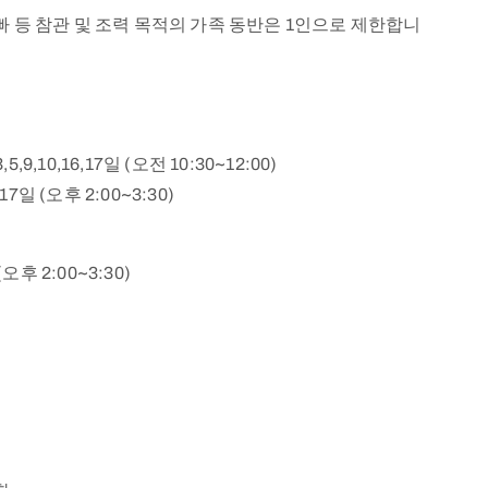
아빠 등 참관 및 조력 목적의 가족 동반은 1인으로 제한합니
,10,16,17일 (오전 10:30~12:00)
7일 (오후 2:00~3:30)
(오후 2:00~3:30)