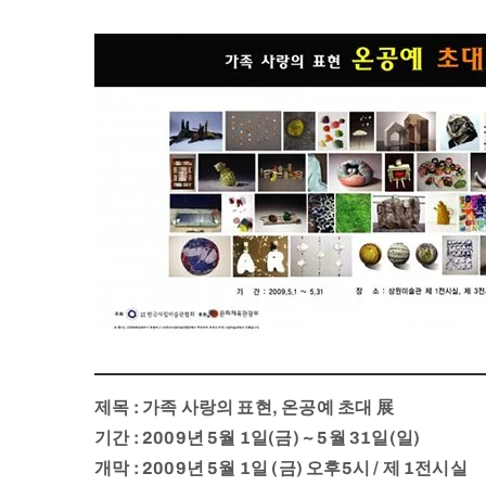
제목 : 가족 사랑의 표현, 온공예 초대 展
기간 : 2009년 5월 1일(금) ~ 5월 31일(일)
개막 : 2009년 5월 1일 (금) 오후5시 / 제 1전시실