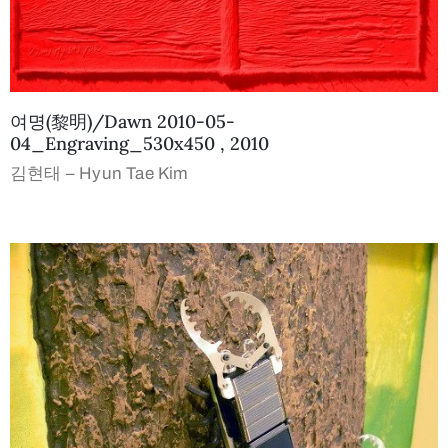
여명(黎明)/Dawn 2010-05-
04_Engraving_530x450 , 2010
김현태 – Hyun Tae Kim