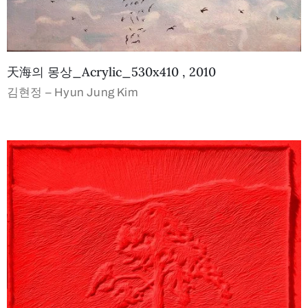
天海의 몽상_Acrylic_530x410 , 2010
김현정 – Hyun Jung Kim