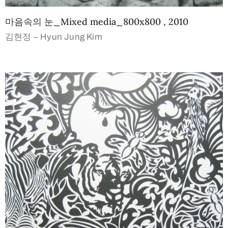
마음속의 눈_Mixed media_800x800 , 2010
김현정 – Hyun Jung Kim