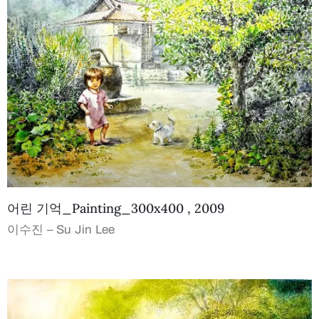
어린 기억_Painting_300x400 , 2009
이수진 – Su Jin Lee