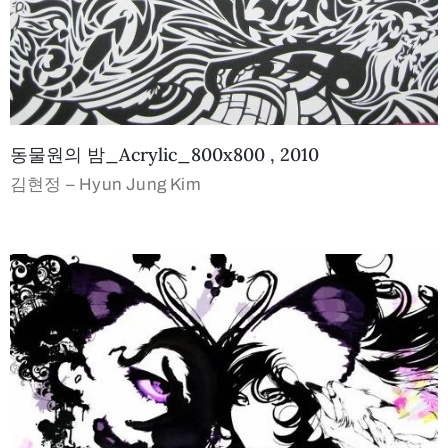
동물원의 밤_Acrylic_800x800 , 2010
김현정 – Hyun Jung Kim