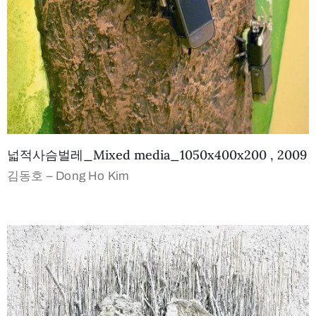
넓적사슴벌레_Mixed media_1050x400x200 , 2009
김동호 – Dong Ho Kim