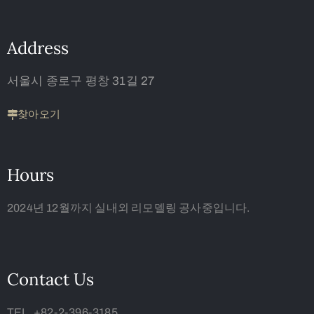
Address
서울시 종로구 평창 31길 27
찾아오기
Hours
2024년 12월까지 실내외 리모델링 공사중입니다.
Contact Us
TEL. +82-2-396-3185