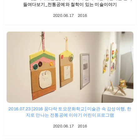
들여다보기_전통공예와 철학이 있는 미술이야기
2020.06.17
ㆍ
2016
2016.07.23 [2016 꿈다락 토요문화학교] 미술관 속 감성여행, 한
지로 만나는 전통공예 이야기 어린이프로그램
2020.06.17
ㆍ
2016