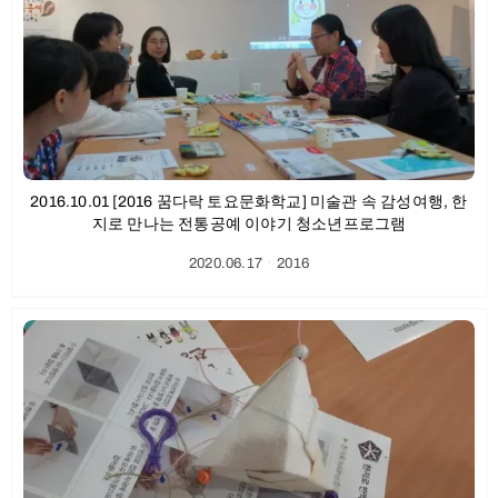
2016.10.01 [2016 꿈다락 토요문화학교] 미술관 속 감성여행, 한
지로 만나는 전통공예 이야기 청소년프로그램
2020.06.17
ㆍ
2016