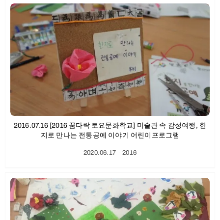
2016.07.16 [2016 꿈다락 토요문화학교] 미술관 속 감성여행, 한
지로 만나는 전통공예 이야기 어린이프로그램
2020.06.17
ㆍ
2016