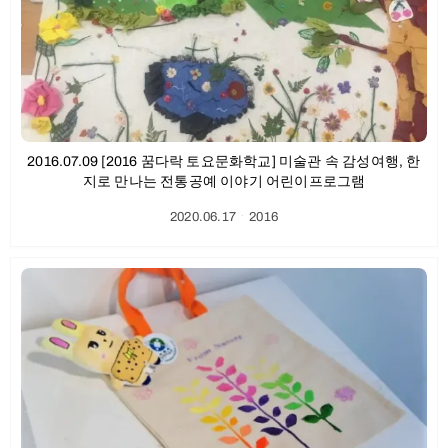
2016.07.09 [2016 꿈다락 토요문화학교] 미술관 속 감성여행, 한
지로 만나는 전통공예 이야기 어린이프로그램
2020.06.17
ㆍ
2016