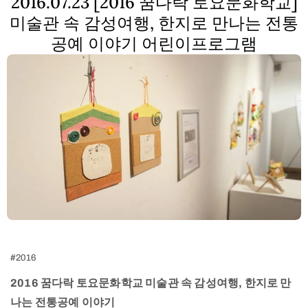
2016.07.23 [2016 꿈다락 토요문화학교]
미술관 속 감성여행, 한지로 만나는 전통
공예 이야기 어린이프로그램
#2016
2016 꿈다락 토요문화학교 미술관 속 감성여행, 한지로 만
나는 전통공예 이야기