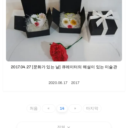
2017.04.27 [문화가 있는 날] 큐레이터의 해설이 있는 미술관
2020.06.17
ㆍ
2017
처음
«
14
»
마지막
전체