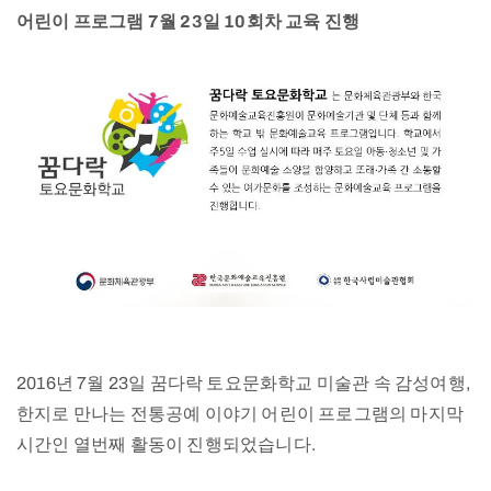
어린이 프로그램 7월 23일 10회차 교육 진행
2016년 7월 23일 꿈다락 토요문화학교 미술관 속 감성여행,
한지로 만나는 전통공예 이야기 어린이 프로그램의 마지막
시간인 열번째 활동이 진행되었습니다.