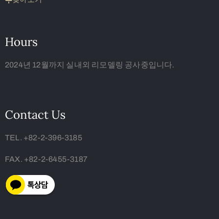
Hours
2024년 12월까지 실내외 리모델링 공사중입니다.
Contact Us
TEL. +82-2-396-3185
FAX. +82-2-6455-3187