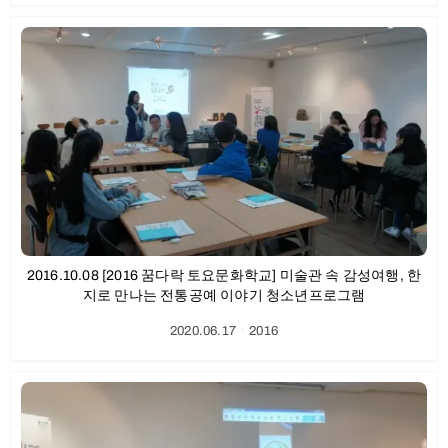
2016.10.08 [2016 꿈다락 토요문화학교] 미술관 속 감성여행, 한
지로 만나는 전통공예 이야기 청소년프로그램
2020.06.17
ㆍ
2016