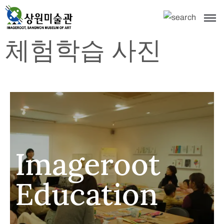
체험학습 사진
Imageroot
Education