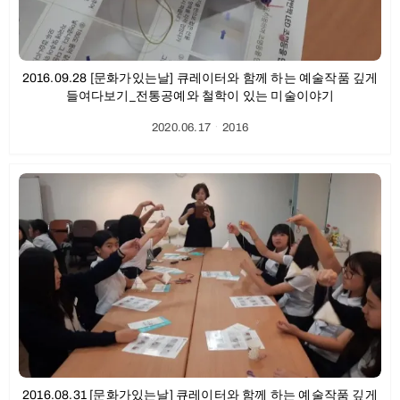
2016.09.28 [문화가있는날] 큐레이터와 함께 하는 예술작품 깊게
들여다보기_전통공예와 철학이 있는 미술이야기
2020.06.17
ㆍ
2016
2016.08.31 [문화가있는날] 큐레이터와 함께 하는 예술작품 깊게