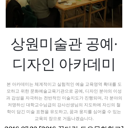
상원미술관 공예·
디자인 아카데미
본 아카데미는 체계적이고 실험적인 예술 교육영역 확대를 도
모하고 위한 문화예술교육기관으로 공예, 디자인 분야의 이성
과 감성을 자극하는 전반적인 미술지도가 진행되며, 각 분야의
저명하신 대학교수님급의 강사선생님의 지도하에 자신의 철
학이 담긴 미술 표현을 유도하고, 꿈과 웅지를 심어줄 수 있는
교육의 장으로 거듭나겠습니다.