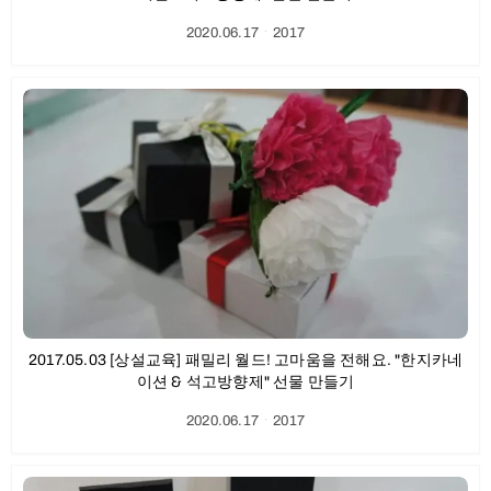
2020.06.17
ㆍ
2017
2017.05.03 [상설교육] 패밀리 월드! 고마움을 전해요. "한지카네
이션 & 석고방향제" 선물 만들기
2020.06.17
ㆍ
2017