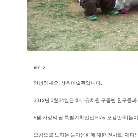
#2012
안녕하세요. 상원미술관입니다.
2012년 5월24일은 하나유치원 구름반 친구들
5월 가정의 달 특별기획전인 Play-오감만족[
오감으로 느끼는 놀이문화에 대한 전시로, 재미난