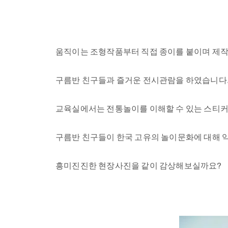
움직이는 조형작품부터 직접 종이를 붙이며 제작
구름반 친구들과 즐거운 전시관람을 하였습니다
교육실에서는 전통놀이를 이해할 수 있는 스티
구름반 친구들이 한국 고유의 놀이문화에 대해 익
흥미진진한 현장사진을 같이 감상해보실까요?