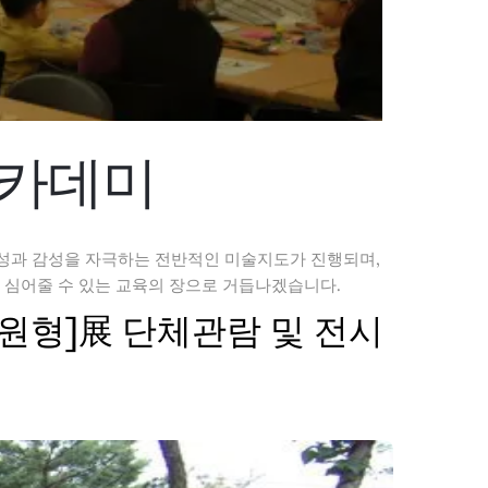
아카데미
성과 감성을 자극하는 전반적인 미술지도가 진행되며,
 심어줄 수 있는 교육의 장으로 거듭나겠습니다.
화원형]展 단체관람 및 전시