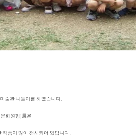
과 미술관 나들이를 하였습니다.
놀이문화원형]展은
 작품이 많이 전시되어 있답니다.