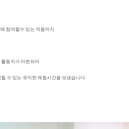
에 참여할수 있는 작품까지
.
커 활동지가 마련되어
힐 수 있는 유익한 체험시간을 보냈습니다.