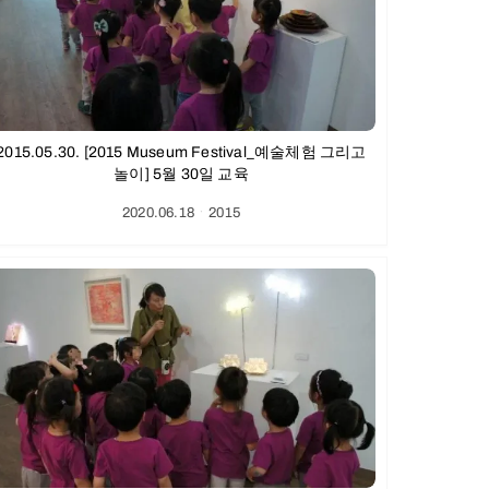
2015.05.30. [2015 Museum Festival_예술체험 그리고
놀이] 5월 30일 교육
2020.06.18
ㆍ
2015