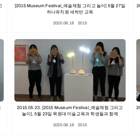
고
[2015 Museum Festival_예술체험 그리고 놀이] 5월 27일
2
하나유치원 새싹반 교육
2020.06.18
ㆍ
2015
고
2015.05.23. [2015 Museum Festival_예술체험 그리고
2
놀이], 5월 23일 목원대 미술교육과 학생들과 함께
2020.06.18
ㆍ
2015