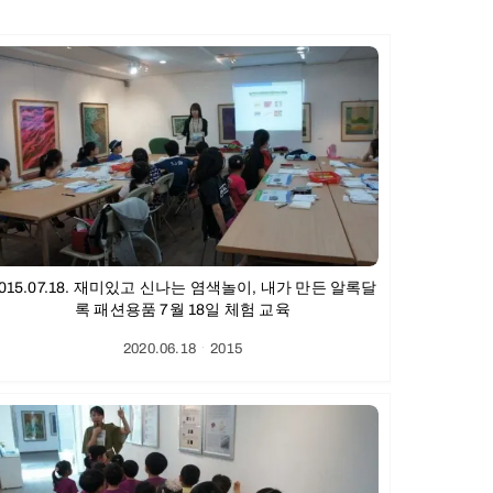
015.07.18. 재미있고 신나는 염색놀이, 내가 만든 알록달
록 패션용품 7월 18일 체험 교육
2020.06.18
ㆍ
2015