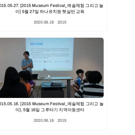
015.05.27. [2015 Museum Festival_예술체험 그리고 놀
이] 5월 27일 하나유치원 햇살반 교육
2020.06.18
ㆍ
2015
015.05.16. [2015 Museum Festival_예술체험 그리고 놀
이], 5월 16일 그루터기 지역아동센터
2020.06.18
ㆍ
2015