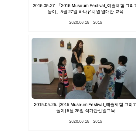
2015.05.27. 「2015 Museum Festival_예술체험 그리
놀이」5월 27일 하나유치원 열매반 교육
2020.06.18
ㆍ
2015
2015.05.25. [2015 Museum Festival_예술체험 그리
놀이] 5월 25일 석가탄신일교육
2020.06.18
ㆍ
2015