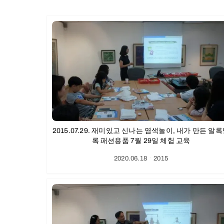
2015.07.29. 재미있고 신나는 염색놀이, 내가 만든 알
록 패션용품 7월 29일 체험 교육
2020.06.18
ㆍ
2015