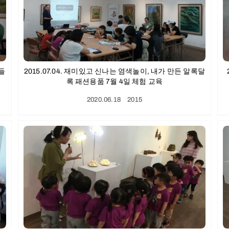
만들
2015.07.04. 재미있고 신나는 염색놀이, 내가 만든 알록달
록 패션용품 7월 4일 체험 교육
2020.06.18
ㆍ
2015