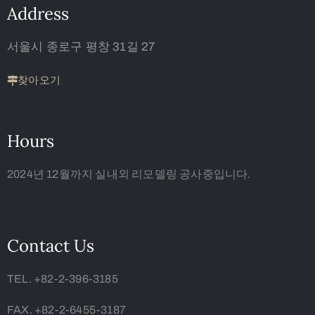
Address
서울시 종로구 평창 31길 27
찾아오기
Hours
2024년 12월까지 실내외 리모델링 공사중입니다.
Contact Us
TEL. +82-2-396-3185
FAX. +82-2-6455-3187