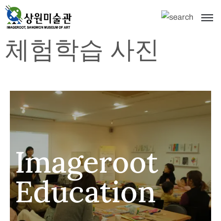
체험학습 사진
Imageroot
Education