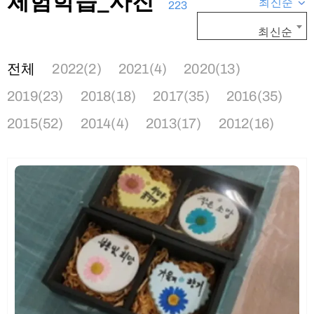
체험학습_사진
최신순
223
최신순
전체
2022(2)
2021(4)
2020(13)
2019(23)
2018(18)
2017(35)
2016(35)
2015(52)
2014(4)
2013(17)
2012(16)