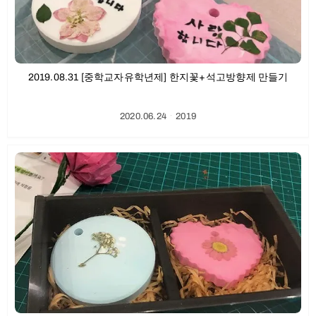
2019.08.31 [중학교자유학년제] 한지꽃+석고방향제 만들기
2020.06.24
ㆍ
2019