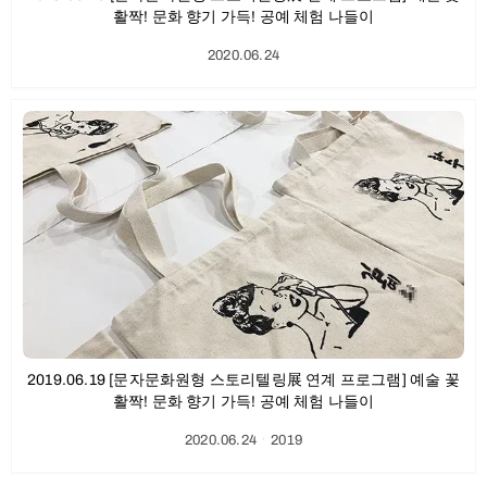
활짝! 문화 향기 가득! 공예 체험 나들이
2020.06.24
2019.06.19 [문자문화원형 스토리텔링展 연계 프로그램] 예술 꽃
활짝! 문화 향기 가득! 공예 체험 나들이
2020.06.24
ㆍ
2019