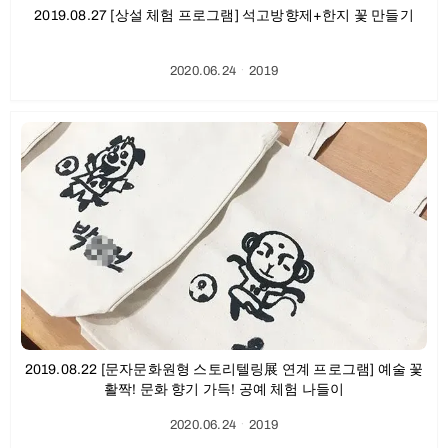
2019.08.27 [상설 체험 프로그램] 석고방향제+한지 꽃 만들기
2020.06.24
ㆍ
2019
2019.08.22 [문자문화원형 스토리텔링展 연계 프로그램] 예술 꽃
활짝! 문화 향기 가득! 공예 체험 나들이
2020.06.24
ㆍ
2019