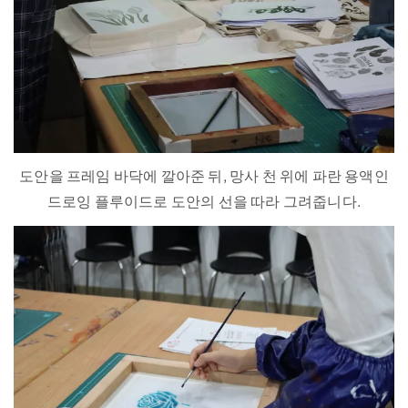
도안을 프레임 바닥에 깔아준 뒤, 망사 천 위에 파란 용액인
드로잉 플루이드로 도안의 선을 따라 그려줍니다.