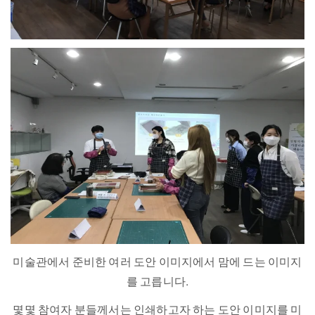
미술관에서 준비한 여러 도안 이미지에서 맘에 드는 이미지
를 고릅니다.
몇몇 참여자 분들께서는 인쇄하고자 하는 도안 이미지를 미