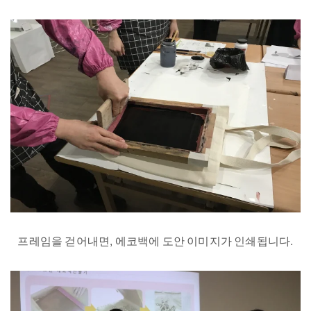
프레임을 걷어내면, 에코백에 도안 이미지가 인쇄됩니다.