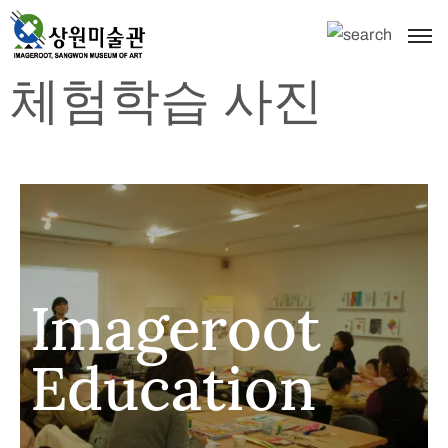
체험학습 사진
Imageroot
Education