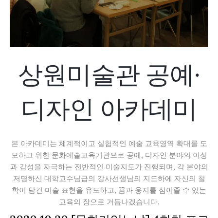
상원미술관 공예·
디자인 아카데미
본 아카데미는 체계적이고 실험적인 예술 교육영역 확대를 도
모하고 위한 문화예술교육기관으로 공예, 디자인 분야의 이성
과 감성을 자극하는 전반적인 미술지도가 진행되며, 각 분야의
저명하신 대학교수님급의 강사선생님의 지도하에 자신의 철
학이 담긴 미술 표현을 유도하고, 꿈과 웅지를 심어줄 수 있는
교육의 장으로 거듭나겠습니다.