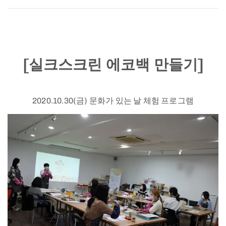
[실크스크린 에코백 만들기]
2020.10.30(금) 문화가 있는 날 체험 프로그램