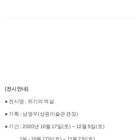
[전시안내]
● 전시명 : 위기의 역설
● 기획 : 남영우(상원미술관 관장)
● 기간 : 2020년 10월 17일(토) ~ 12월 5일(토)
1부 - 10월 17일(토) ~ 11월 7일(토)