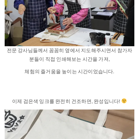
전문 강사님들께서 꼼꼼히 옆에서 지도해주시면서 참가자
분들이 직접 인쇄해보는 시간을 가져,
체험의 즐거움을 높이는 시간이었습니다.
이제 검은색 잉크를 완전히 건조하면, 완성입니다!