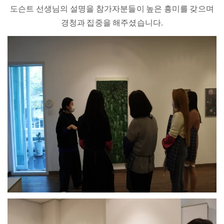
도슨트 선생님의 설명을 참가자분들이 높은 흥미를 갖으며
경청과 집중을 해주셨습니다.