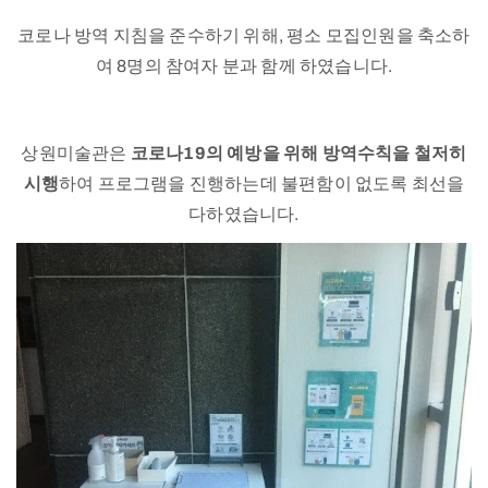
코로나 방역 지침을 준수하기 위해, 평소 모집인원을 축소하
여 8명의 참여자 분과 함께 하였습니다.
상원미술관은
코로나19의 예방을 위해 방역수칙을 철저히
시행
하여 프로그램을 진행하는데 불편함이 없도록 최선을
다하였습니다.