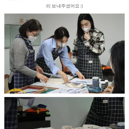
리 보내주셨어요:)