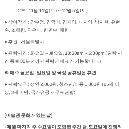
2부 - 11월 14일(토) ~ 12월 5일(토)
● 참여작가 : 강수정, 김덕기, 김지영, 나지영, 박지현, 유현
숙, 조혜령, 차은아, 한민수, 해련
● 후원 : 서울특별시
● 관람시간 : 화요일 ~ 토요일, 10:30am ~ 5:30pm (관람 시
간 종료 30분전까지 관람권 매표가 가능합니다.)
※ 매주 월요일, 일요일 및 국정 공휴일은 휴관
● 관람요금 : 성인 2,000원, 청소년/아동 1,000원 (65세 이
상, 3세 미만, 국가유공자 무료관람)
[미술관 문화가 있는 날]
- 매월 마지막 주 수요일이 포함된 주간 금,토요일에 진행되