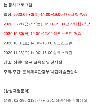
는 행사 프로그램
일정:
2020.05.30(토) 14:00~16:00 전각체험
마감
2020.06.26(금),27(토) 10:00~12:00 전각체험
마감
2020.10.30(금) 10:00~12:00 실크스크린
마감
2020.10.31(토) 14:00~16:00 실크스크린
2020.11.28(토) 14:00~16:00 실크스크린
장소: 상원미술관 교육실 및 전시실
주최/주관: 문화체육관광부/사립미술관협회
[상설체험문의]
문의 : 02)396-3185 (내선 201, 상원미술관 학예실)