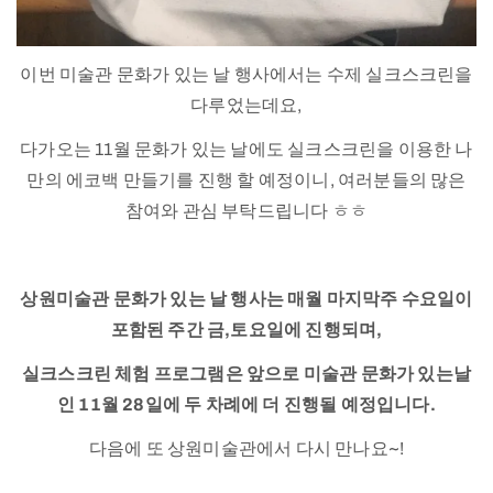
이번 미술관 문화가 있는 날 행사에서는 수제 실크스크린을
다루었는데요,
다가오는 11월 문화가 있는 날에도 실크스크린을 이용한 나
만의 에코백 만들기를 진행 할 예정이니, 여러분들의 많은
참여와 관심 부탁드립니다 ㅎㅎ
상원미술관 문화가 있는 날 행사는 매월 마지막주 수요일이
포함된 주간 금,토요일에 진행되며,
실크스크린 체험 프로그램은 앞으로 미술관 문화가 있는날
인 11월 28일에 두 차례에 더 진행될 예정입니다.
다음에 또 상원미술관에서 다시 만나요~!